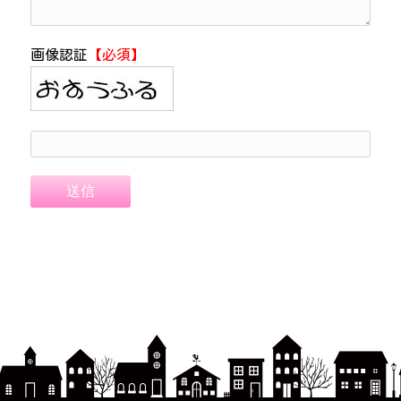
画像認証
【必須】