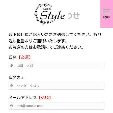
お問い合わせ
MENU
以下項目にご記入いただき送信してください。折り
返し担当よりご連絡いたします。
お急ぎの方はお電話にてご連絡ください。
氏名
【必須】
氏名カナ
メールアドレス
【必須】