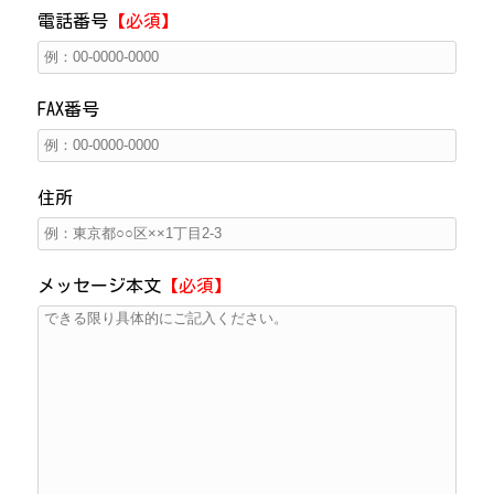
電話番号
【必須】
FAX番号
住所
メッセージ本文
【必須】